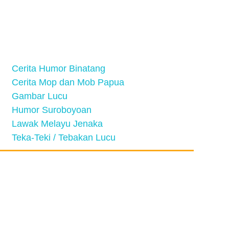
Cerita Humor Binatang
Cerita Mop dan Mob Papua
Gambar Lucu
Humor Suroboyoan
Lawak Melayu Jenaka
Teka-Teki / Tebakan Lucu