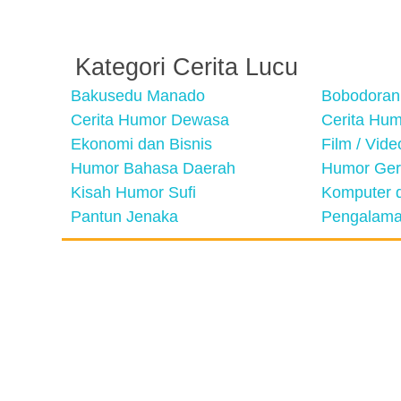
Kategori Cerita Lucu
Bakusedu Manado
Bobodoran
Cerita Humor Dewasa
Cerita Hu
Ekonomi dan Bisnis
Film / Vid
Humor Bahasa Daerah
Humor Ger
Kisah Humor Sufi
Komputer d
Pantun Jenaka
Pengalama