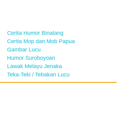
Cerita Humor Binatang
Cerita Mop dan Mob Papua
Gambar Lucu
Humor Suroboyoan
Lawak Melayu Jenaka
Teka-Teki / Tebakan Lucu