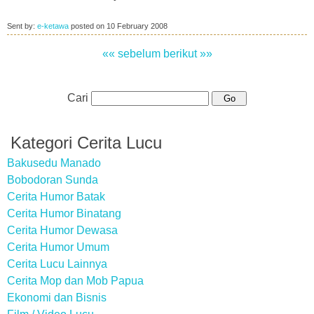
Sent by:
e-ketawa
posted on
10 February 2008
«« sebelum
berikut »»
Cari
Kategori Cerita Lucu
Bakusedu Manado
Bobodoran Sunda
Cerita Humor Batak
Cerita Humor Binatang
Cerita Humor Dewasa
Cerita Humor Umum
Cerita Lucu Lainnya
Cerita Mop dan Mob Papua
Ekonomi dan Bisnis