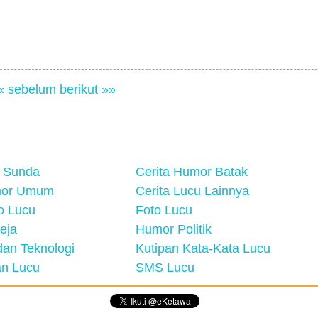
« sebelum
berikut »»
 Sunda
Cerita Humor Batak
mor Umum
Cerita Lucu Lainnya
eo Lucu
Foto Lucu
eja
Humor Politik
an Teknologi
Kutipan Kata-Kata Lucu
n Lucu
SMS Lucu