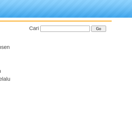
Cari
osen
n
elalu