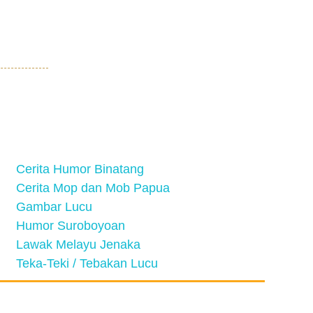
Cerita Humor Binatang
Cerita Mop dan Mob Papua
Gambar Lucu
Humor Suroboyoan
Lawak Melayu Jenaka
Teka-Teki / Tebakan Lucu