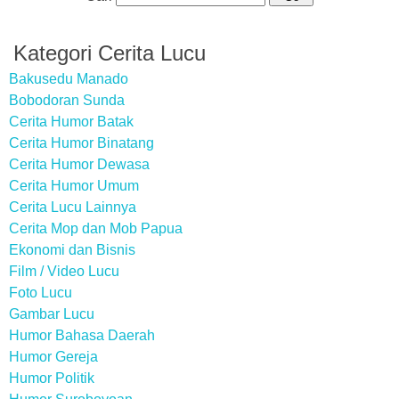
Kategori Cerita Lucu
Bakusedu Manado
Bobodoran Sunda
Cerita Humor Batak
Cerita Humor Binatang
Cerita Humor Dewasa
Cerita Humor Umum
Cerita Lucu Lainnya
Cerita Mop dan Mob Papua
Ekonomi dan Bisnis
Film / Video Lucu
Foto Lucu
Gambar Lucu
Humor Bahasa Daerah
Humor Gereja
Humor Politik