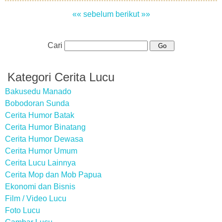
«« sebelum
berikut »»
Cari
Kategori Cerita Lucu
Bakusedu Manado
Bobodoran Sunda
Cerita Humor Batak
Cerita Humor Binatang
Cerita Humor Dewasa
Cerita Humor Umum
Cerita Lucu Lainnya
Cerita Mop dan Mob Papua
Ekonomi dan Bisnis
Film / Video Lucu
Foto Lucu