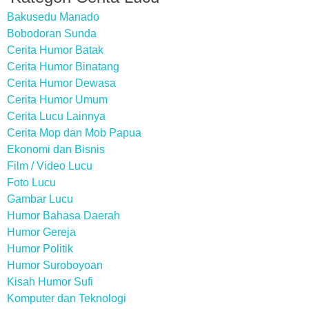
Bakusedu Manado
Bobodoran Sunda
Cerita Humor Batak
Cerita Humor Binatang
Cerita Humor Dewasa
Cerita Humor Umum
Cerita Lucu Lainnya
Cerita Mop dan Mob Papua
Ekonomi dan Bisnis
Film / Video Lucu
Foto Lucu
Gambar Lucu
Humor Bahasa Daerah
Humor Gereja
Humor Politik
Humor Suroboyoan
Kisah Humor Sufi
Komputer dan Teknologi