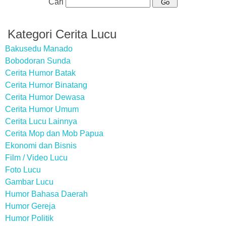
Cari
Kategori Cerita Lucu
Bakusedu Manado
Bobodoran Sunda
Cerita Humor Batak
Cerita Humor Binatang
Cerita Humor Dewasa
Cerita Humor Umum
Cerita Lucu Lainnya
Cerita Mop dan Mob Papua
Ekonomi dan Bisnis
Film / Video Lucu
Foto Lucu
Gambar Lucu
Humor Bahasa Daerah
Humor Gereja
Humor Politik