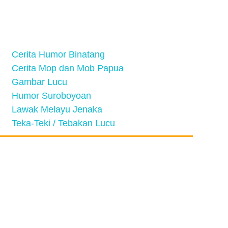
Cerita Humor Binatang
Cerita Mop dan Mob Papua
Gambar Lucu
Humor Suroboyoan
Lawak Melayu Jenaka
Teka-Teki / Tebakan Lucu