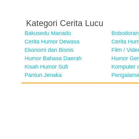
Kategori Cerita Lucu
Bakusedu Manado
Bobodoran
Cerita Humor Dewasa
Cerita Hu
Ekonomi dan Bisnis
Film / Vid
Humor Bahasa Daerah
Humor Ger
Kisah Humor Sufi
Komputer d
Pantun Jenaka
Pengalama