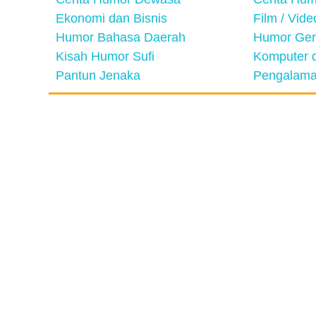
Ekonomi dan Bisnis
Film / Vid
Humor Bahasa Daerah
Humor Ger
Kisah Humor Sufi
Komputer d
Pantun Jenaka
Pengalama