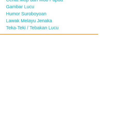
Gambar Lucu
Humor Suroboyoan
Lawak Melayu Jenaka
Teka-Teki / Tebakan Lucu