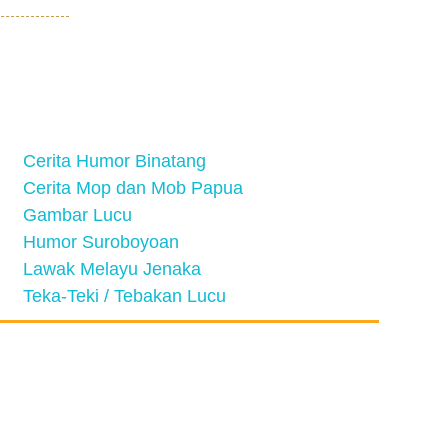
Cerita Humor Binatang
Cerita Mop dan Mob Papua
Gambar Lucu
Humor Suroboyoan
Lawak Melayu Jenaka
Teka-Teki / Tebakan Lucu