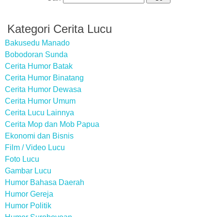
Kategori Cerita Lucu
Bakusedu Manado
Bobodoran Sunda
Cerita Humor Batak
Cerita Humor Binatang
Cerita Humor Dewasa
Cerita Humor Umum
Cerita Lucu Lainnya
Cerita Mop dan Mob Papua
Ekonomi dan Bisnis
Film / Video Lucu
Foto Lucu
Gambar Lucu
Humor Bahasa Daerah
Humor Gereja
Humor Politik