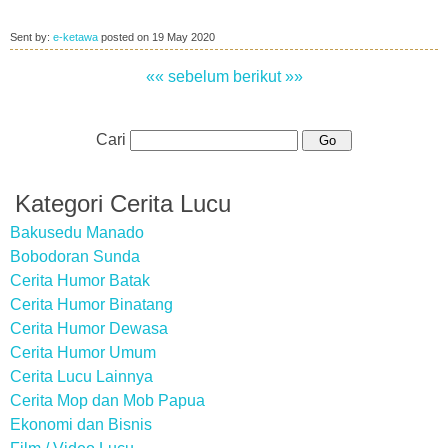
Sent by:
e-ketawa
posted on
19 May 2020
«« sebelum
berikut »»
Cari
Kategori Cerita Lucu
Bakusedu Manado
Bobodoran Sunda
Cerita Humor Batak
Cerita Humor Binatang
Cerita Humor Dewasa
Cerita Humor Umum
Cerita Lucu Lainnya
Cerita Mop dan Mob Papua
Ekonomi dan Bisnis