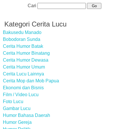
Cari
Kategori Cerita Lucu
Bakusedu Manado
Bobodoran Sunda
Cerita Humor Batak
Cerita Humor Binatang
Cerita Humor Dewasa
Cerita Humor Umum
Cerita Lucu Lainnya
Cerita Mop dan Mob Papua
Ekonomi dan Bisnis
Film / Video Lucu
Foto Lucu
Gambar Lucu
Humor Bahasa Daerah
Humor Gereja