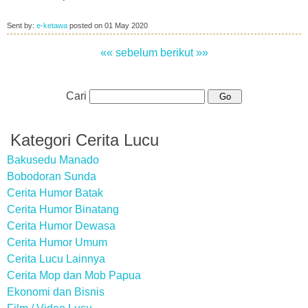
Sent by:
e-ketawa
posted on
01 May 2020
«« sebelum
berikut »»
Cari
Kategori Cerita Lucu
Bakusedu Manado
Bobodoran Sunda
Cerita Humor Batak
Cerita Humor Binatang
Cerita Humor Dewasa
Cerita Humor Umum
Cerita Lucu Lainnya
Cerita Mop dan Mob Papua
Ekonomi dan Bisnis