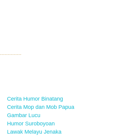
Cerita Humor Binatang
Cerita Mop dan Mob Papua
Gambar Lucu
Humor Suroboyoan
Lawak Melayu Jenaka