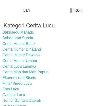
Cari
Kategori Cerita Lucu
Bakusedu Manado
Bobodoran Sunda
Cerita Humor Batak
Cerita Humor Binatang
Cerita Humor Dewasa
Cerita Humor Umum
Cerita Lucu Lainnya
Cerita Mop dan Mob Papua
Ekonomi dan Bisnis
Film / Video Lucu
Foto Lucu
Gambar Lucu
Humor Bahasa Daerah