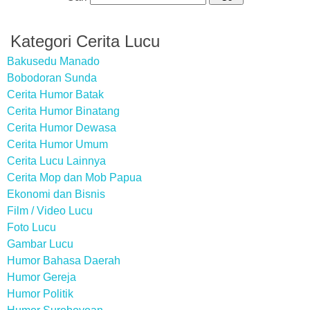
Kategori Cerita Lucu
Bakusedu Manado
Bobodoran Sunda
Cerita Humor Batak
Cerita Humor Binatang
Cerita Humor Dewasa
Cerita Humor Umum
Cerita Lucu Lainnya
Cerita Mop dan Mob Papua
Ekonomi dan Bisnis
Film / Video Lucu
Foto Lucu
Gambar Lucu
Humor Bahasa Daerah
Humor Gereja
Humor Politik