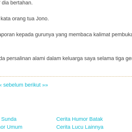
 dia bertahan.
kata orang tua Jono.
laporan kepada gurunya yang membaca kalimat pembuk
 ada persalinan alami dalam keluarga saya selama tiga ge
« sebelum
berikut »»
 Sunda
Cerita Humor Batak
mor Umum
Cerita Lucu Lainnya