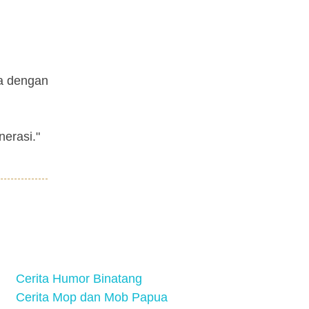
a dengan
nerasi."
Cerita Humor Binatang
Cerita Mop dan Mob Papua