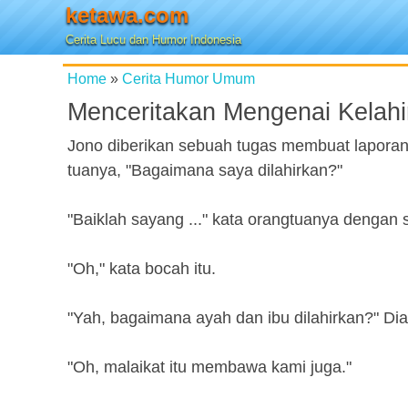
ketawa.com
Cerita Lucu dan Humor Indonesia
Home
»
Cerita Humor Umum
Menceritakan Mengenai Kelahi
Jono diberikan sebuah tugas membuat laporan
tuanya, "Bagaimana saya dilahirkan?"
"Baiklah sayang ..." kata orangtuanya dengan
"Oh," kata bocah itu.
"Yah, bagaimana ayah dan ibu dilahirkan?" Dia
"Oh, malaikat itu membawa kami juga."