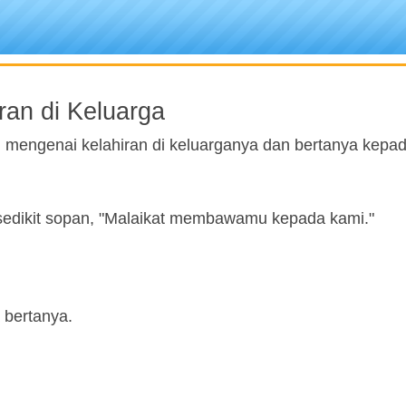
ran di Keluarga
 mengenai kelahiran di keluarganya dan bertanya kepa
 sedikit sopan, "Malaikat membawamu kepada kami."
 bertanya.