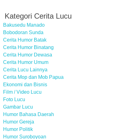
Kategori Cerita Lucu
Bakusedu Manado
Bobodoran Sunda
Cerita Humor Batak
Cerita Humor Binatang
Cerita Humor Dewasa
Cerita Humor Umum
Cerita Lucu Lainnya
Cerita Mop dan Mob Papua
Ekonomi dan Bisnis
Film / Video Lucu
Foto Lucu
Gambar Lucu
Humor Bahasa Daerah
Humor Gereja
Humor Politik
Humor Suroboyoan