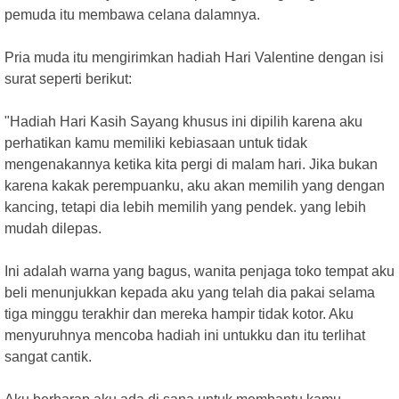
pemuda itu membawa celana dalamnya.
Pria muda itu mengirimkan hadiah Hari Valentine dengan isi
surat seperti berikut:
"Hadiah Hari Kasih Sayang khusus ini dipilih karena aku
perhatikan kamu memiliki kebiasaan untuk tidak
mengenakannya ketika kita pergi di malam hari. Jika bukan
karena kakak perempuanku, aku akan memilih yang dengan
kancing, tetapi dia lebih memilih yang pendek. yang lebih
mudah dilepas.
Ini adalah warna yang bagus, wanita penjaga toko tempat aku
beli menunjukkan kepada aku yang telah dia pakai selama
tiga minggu terakhir dan mereka hampir tidak kotor. Aku
menyuruhnya mencoba hadiah ini untukku dan itu terlihat
sangat cantik.