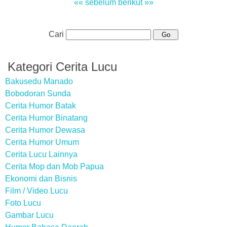
«« sebelum
berikut »»
Cari
Kategori Cerita Lucu
Bakusedu Manado
Bobodoran Sunda
Cerita Humor Batak
Cerita Humor Binatang
Cerita Humor Dewasa
Cerita Humor Umum
Cerita Lucu Lainnya
Cerita Mop dan Mob Papua
Ekonomi dan Bisnis
Film / Video Lucu
Foto Lucu
Gambar Lucu