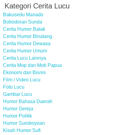
Kategori Cerita Lucu
Bakusedu Manado
Bobodoran Sunda
Cerita Humor Batak
Cerita Humor Binatang
Cerita Humor Dewasa
Cerita Humor Umum
Cerita Lucu Lainnya
Cerita Mop dan Mob Papua
Ekonomi dan Bisnis
Film / Video Lucu
Foto Lucu
Gambar Lucu
Humor Bahasa Daerah
Humor Gereja
Humor Politik
Humor Suroboyoan
Kisah Humor Sufi