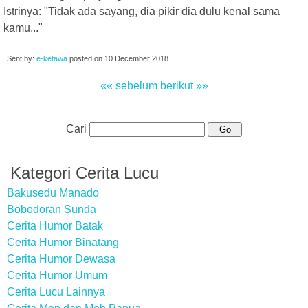
Istrinya: "Tidak ada sayang, dia pikir dia dulu kenal sama
kamu..."
Sent by:
e-ketawa
posted on
10 December 2018
«« sebelum
berikut »»
Cari
Kategori Cerita Lucu
Bakusedu Manado
Bobodoran Sunda
Cerita Humor Batak
Cerita Humor Binatang
Cerita Humor Dewasa
Cerita Humor Umum
Cerita Lucu Lainnya