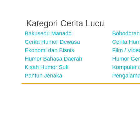
Kategori Cerita Lucu
Bakusedu Manado
Bobodoran
Cerita Humor Dewasa
Cerita Hu
Ekonomi dan Bisnis
Film / Vid
Humor Bahasa Daerah
Humor Ger
Kisah Humor Sufi
Komputer d
Pantun Jenaka
Pengalama