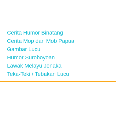
Cerita Humor Binatang
Cerita Mop dan Mob Papua
Gambar Lucu
Humor Suroboyoan
Lawak Melayu Jenaka
Teka-Teki / Tebakan Lucu