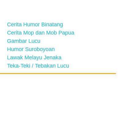
Cerita Humor Binatang
Cerita Mop dan Mob Papua
Gambar Lucu
Humor Suroboyoan
Lawak Melayu Jenaka
Teka-Teki / Tebakan Lucu