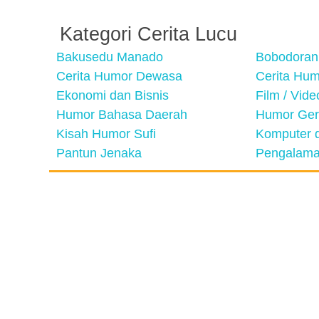
Kategori Cerita Lucu
Bakusedu Manado
Bobodoran
Cerita Humor Dewasa
Cerita Hu
Ekonomi dan Bisnis
Film / Vid
Humor Bahasa Daerah
Humor Ger
Kisah Humor Sufi
Komputer d
Pantun Jenaka
Pengalama