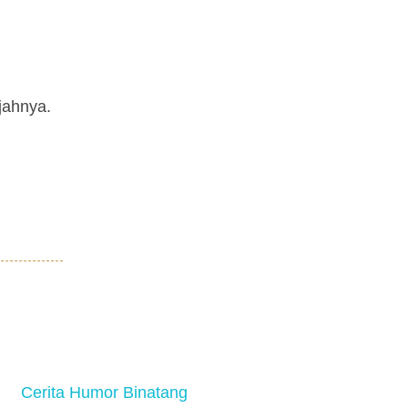
jahnya.
Cerita Humor Binatang