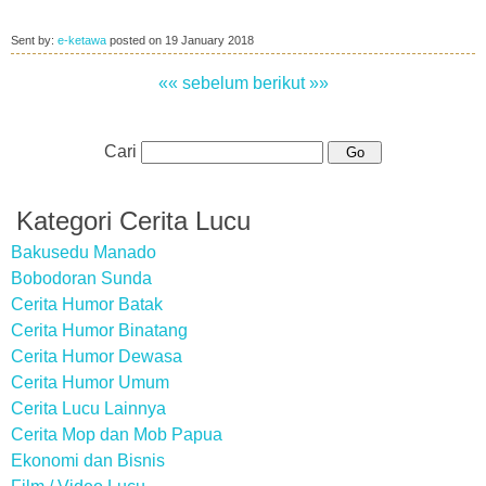
Sent by:
e-ketawa
posted on
19 January 2018
«« sebelum
berikut »»
Cari
Kategori Cerita Lucu
Bakusedu Manado
Bobodoran Sunda
Cerita Humor Batak
Cerita Humor Binatang
Cerita Humor Dewasa
Cerita Humor Umum
Cerita Lucu Lainnya
Cerita Mop dan Mob Papua
Ekonomi dan Bisnis