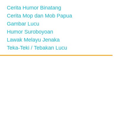
Cerita Humor Binatang
Cerita Mop dan Mob Papua
Gambar Lucu
Humor Suroboyoan
Lawak Melayu Jenaka
Teka-Teki / Tebakan Lucu