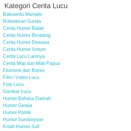
Kategori Cerita Lucu
Bakusedu Manado
Bobodoran Sunda
Cerita Humor Batak
Cerita Humor Binatang
Cerita Humor Dewasa
Cerita Humor Umum
Cerita Lucu Lainnya
Cerita Mop dan Mob Papua
Ekonomi dan Bisnis
Film / Video Lucu
Foto Lucu
Gambar Lucu
Humor Bahasa Daerah
Humor Gereja
Humor Politik
Humor Suroboyoan
Kisah Humor Sufi