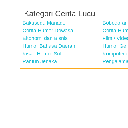
Kategori Cerita Lucu
Bakusedu Manado
Bobodoran
Cerita Humor Dewasa
Cerita Hu
Ekonomi dan Bisnis
Film / Vid
Humor Bahasa Daerah
Humor Ger
Kisah Humor Sufi
Komputer d
Pantun Jenaka
Pengalama