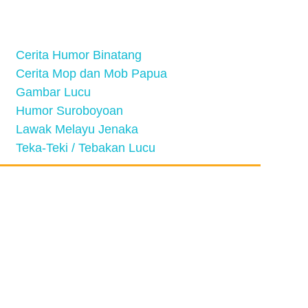
Cerita Humor Binatang
Cerita Mop dan Mob Papua
Gambar Lucu
Humor Suroboyoan
Lawak Melayu Jenaka
Teka-Teki / Tebakan Lucu