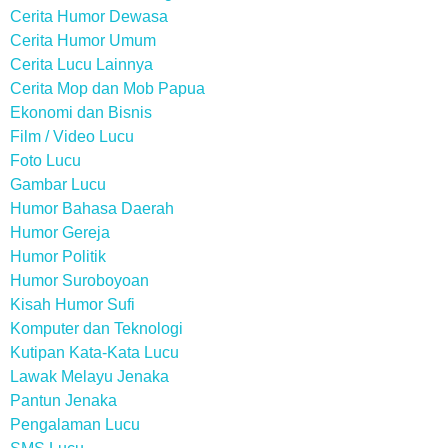
Cerita Humor Dewasa
Cerita Humor Umum
Cerita Lucu Lainnya
Cerita Mop dan Mob Papua
Ekonomi dan Bisnis
Film / Video Lucu
Foto Lucu
Gambar Lucu
Humor Bahasa Daerah
Humor Gereja
Humor Politik
Humor Suroboyoan
Kisah Humor Sufi
Komputer dan Teknologi
Kutipan Kata-Kata Lucu
Lawak Melayu Jenaka
Pantun Jenaka
Pengalaman Lucu