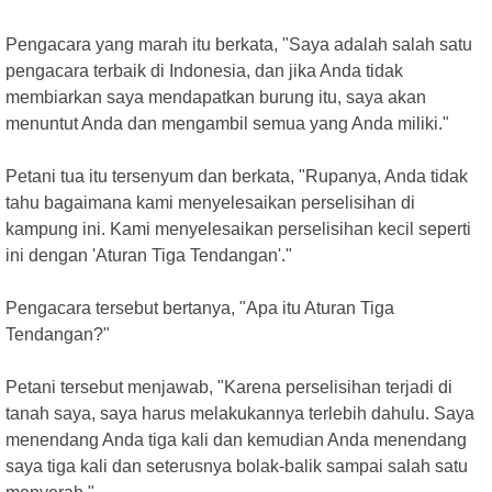
Pengacara yang marah itu berkata, "Saya adalah salah satu
pengacara terbaik di Indonesia, dan jika Anda tidak
membiarkan saya mendapatkan burung itu, saya akan
menuntut Anda dan mengambil semua yang Anda miliki."
Petani tua itu tersenyum dan berkata, "Rupanya, Anda tidak
tahu bagaimana kami menyelesaikan perselisihan di
kampung ini. Kami menyelesaikan perselisihan kecil seperti
ini dengan 'Aturan Tiga Tendangan'."
Pengacara tersebut bertanya, "Apa itu Aturan Tiga
Tendangan?"
Petani tersebut menjawab, "Karena perselisihan terjadi di
tanah saya, saya harus melakukannya terlebih dahulu. Saya
menendang Anda tiga kali dan kemudian Anda menendang
saya tiga kali dan seterusnya bolak-balik sampai salah satu