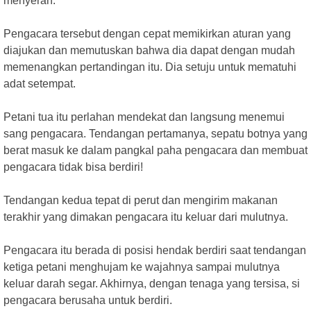
menyerah."
Pengacara tersebut dengan cepat memikirkan aturan yang
diajukan dan memutuskan bahwa dia dapat dengan mudah
memenangkan pertandingan itu. Dia setuju untuk mematuhi
adat setempat.
Petani tua itu perlahan mendekat dan langsung menemui
sang pengacara. Tendangan pertamanya, sepatu botnya yang
berat masuk ke dalam pangkal paha pengacara dan membuat
pengacara tidak bisa berdiri!
Tendangan kedua tepat di perut dan mengirim makanan
terakhir yang dimakan pengacara itu keluar dari mulutnya.
Pengacara itu berada di posisi hendak berdiri saat tendangan
ketiga petani menghujam ke wajahnya sampai mulutnya
keluar darah segar. Akhirnya, dengan tenaga yang tersisa, si
pengacara berusaha untuk berdiri.