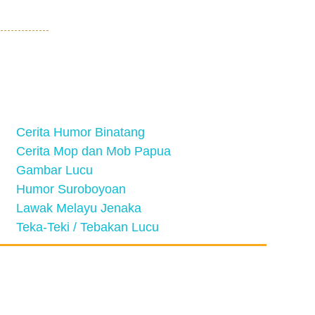
Cerita Humor Binatang
Cerita Mop dan Mob Papua
Gambar Lucu
Humor Suroboyoan
Lawak Melayu Jenaka
Teka-Teki / Tebakan Lucu