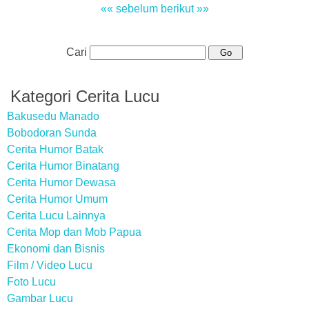
«« sebelum
berikut »»
Cari
Kategori Cerita Lucu
Bakusedu Manado
Bobodoran Sunda
Cerita Humor Batak
Cerita Humor Binatang
Cerita Humor Dewasa
Cerita Humor Umum
Cerita Lucu Lainnya
Cerita Mop dan Mob Papua
Ekonomi dan Bisnis
Film / Video Lucu
Foto Lucu
Gambar Lucu