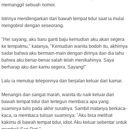
memanggil sebuah nomor.
Istrinya mendengarkan dari bawah tempat tidur saat ia mulai
mengobrol dengan seseorang.
"Hei sayang, aku baru ganti baju kemudian aku akan segera
ke tempatmu," katanya, "Kemudian wanita bodoh itu, akhirnya
sadar bahwa aku bermain-main dengan dirinya dan dia tahu
bahwa aku benar-benar salah telah menikahinya. Saya
berharap aku dan kamu segera, Sayang!"
Lalu ia menutup teleponnya dan berjalan keluar dari kamar.
Menangis dan sangat marah, wanita itu naik keluar dari
bawah tempat tidur dan tertegun membaca apa yang
suaminya tulis pada akhir suratnya. Sambil matanya berkaca-
kaca, ia membaca tulisan suaminya: "Aku bisa melihat
kakimu di bawah tempat tidur, idiot. Aku keluar sebentar untuk