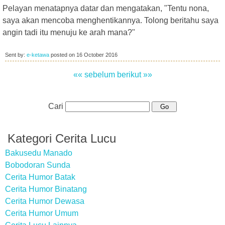
Pelayan menatapnya datar dan mengatakan, "Tentu nona,
saya akan mencoba menghentikannya. Tolong beritahu saya
angin tadi itu menuju ke arah mana?"
Sent by:
e-ketawa
posted on
16 October 2016
«« sebelum
berikut »»
Cari
Kategori Cerita Lucu
Bakusedu Manado
Bobodoran Sunda
Cerita Humor Batak
Cerita Humor Binatang
Cerita Humor Dewasa
Cerita Humor Umum