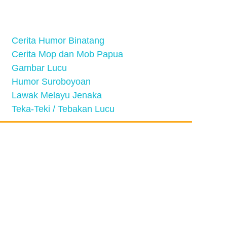
Cerita Humor Binatang
Cerita Mop dan Mob Papua
Gambar Lucu
Humor Suroboyoan
Lawak Melayu Jenaka
Teka-Teki / Tebakan Lucu