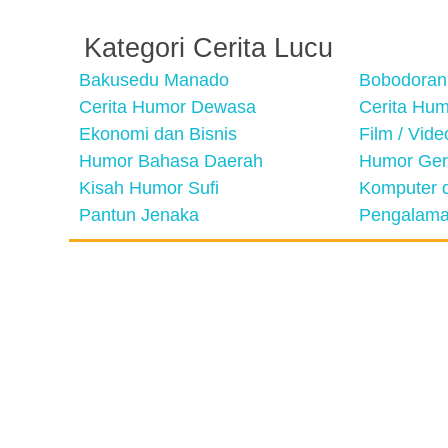
Kategori Cerita Lucu
Bakusedu Manado
Bobodoran
Cerita Humor Dewasa
Cerita Hu
Ekonomi dan Bisnis
Film / Vid
Humor Bahasa Daerah
Humor Ger
Kisah Humor Sufi
Komputer d
Pantun Jenaka
Pengalama