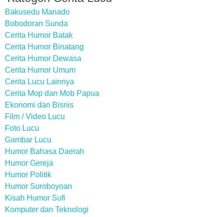
Bakusedu Manado
Bobodoran Sunda
Cerita Humor Batak
Cerita Humor Binatang
Cerita Humor Dewasa
Cerita Humor Umum
Cerita Lucu Lainnya
Cerita Mop dan Mob Papua
Ekonomi dan Bisnis
Film / Video Lucu
Foto Lucu
Gambar Lucu
Humor Bahasa Daerah
Humor Gereja
Humor Politik
Humor Suroboyoan
Kisah Humor Sufi
Komputer dan Teknologi