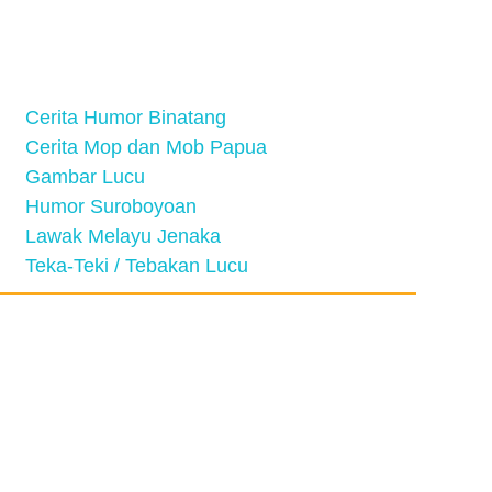
Cerita Humor Binatang
Cerita Mop dan Mob Papua
Gambar Lucu
Humor Suroboyoan
Lawak Melayu Jenaka
Teka-Teki / Tebakan Lucu