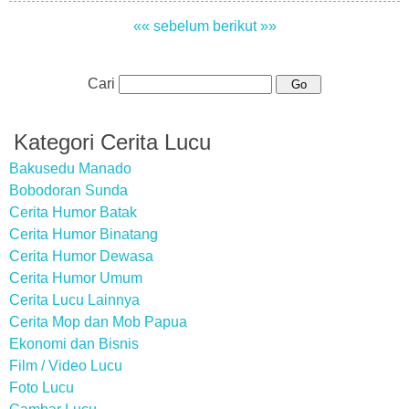
«« sebelum
berikut »»
Cari
Kategori Cerita Lucu
Bakusedu Manado
Bobodoran Sunda
Cerita Humor Batak
Cerita Humor Binatang
Cerita Humor Dewasa
Cerita Humor Umum
Cerita Lucu Lainnya
Cerita Mop dan Mob Papua
Ekonomi dan Bisnis
Film / Video Lucu
Foto Lucu