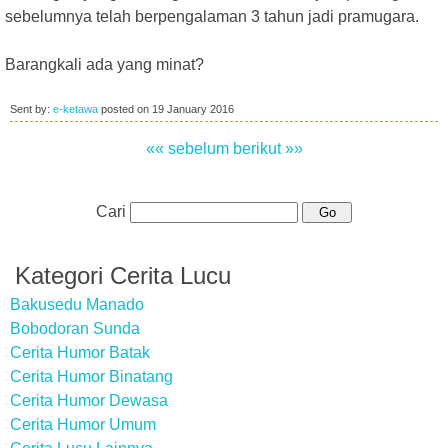
sebelumnya telah berpengalaman 3 tahun jadi pramugara.
Barangkali ada yang minat?
Sent by:
e-ketawa
posted on
19 January 2016
«« sebelum
berikut »»
Cari
Kategori Cerita Lucu
Bakusedu Manado
Bobodoran Sunda
Cerita Humor Batak
Cerita Humor Binatang
Cerita Humor Dewasa
Cerita Humor Umum