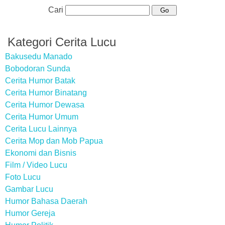
Cari
Kategori Cerita Lucu
Bakusedu Manado
Bobodoran Sunda
Cerita Humor Batak
Cerita Humor Binatang
Cerita Humor Dewasa
Cerita Humor Umum
Cerita Lucu Lainnya
Cerita Mop dan Mob Papua
Ekonomi dan Bisnis
Film / Video Lucu
Foto Lucu
Gambar Lucu
Humor Bahasa Daerah
Humor Gereja