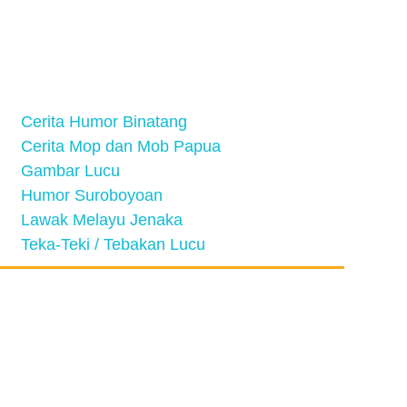
Cerita Humor Binatang
Cerita Mop dan Mob Papua
Gambar Lucu
Humor Suroboyoan
Lawak Melayu Jenaka
Teka-Teki / Tebakan Lucu