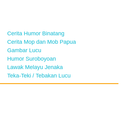
Cerita Humor Binatang
Cerita Mop dan Mob Papua
Gambar Lucu
Humor Suroboyoan
Lawak Melayu Jenaka
Teka-Teki / Tebakan Lucu