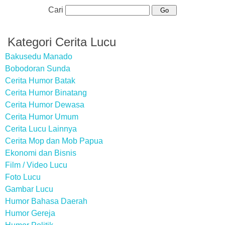
Cari
Kategori Cerita Lucu
Bakusedu Manado
Bobodoran Sunda
Cerita Humor Batak
Cerita Humor Binatang
Cerita Humor Dewasa
Cerita Humor Umum
Cerita Lucu Lainnya
Cerita Mop dan Mob Papua
Ekonomi dan Bisnis
Film / Video Lucu
Foto Lucu
Gambar Lucu
Humor Bahasa Daerah
Humor Gereja