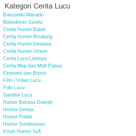
Kategori Cerita Lucu
Bakusedu Manado
Bobodoran Sunda
Cerita Humor Batak
Cerita Humor Binatang
Cerita Humor Dewasa
Cerita Humor Umum
Cerita Lucu Lainnya
Cerita Mop dan Mob Papua
Ekonomi dan Bisnis
Film / Video Lucu
Foto Lucu
Gambar Lucu
Humor Bahasa Daerah
Humor Gereja
Humor Politik
Humor Suroboyoan
Kisah Humor Sufi