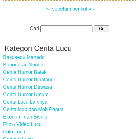
«« sebelum
berikut »»
Cari
Kategori Cerita Lucu
Bakusedu Manado
Bobodoran Sunda
Cerita Humor Batak
Cerita Humor Binatang
Cerita Humor Dewasa
Cerita Humor Umum
Cerita Lucu Lainnya
Cerita Mop dan Mob Papua
Ekonomi dan Bisnis
Film / Video Lucu
Foto Lucu