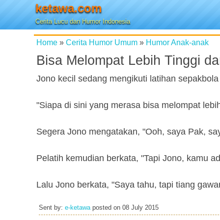
ketawa.com
Cerita Lucu dan Humor Indonesia
Home
»
Cerita Humor Umum
»
Humor Anak-anak
Bisa Melompat Lebih Tinggi d
Jono kecil sedang mengikuti latihan sepakbola
"Siapa di sini yang merasa bisa melompat lebih
Segera Jono mengatakan, "Ooh, saya Pak, say
Pelatih kemudian berkata, "Tapi Jono, kamu ad
Lalu Jono berkata, "Saya tahu, tapi tiang gawa
Sent by:
e-ketawa
posted on
08 July 2015