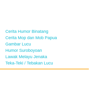
Cerita Humor Binatang
Cerita Mop dan Mob Papua
Gambar Lucu
Humor Suroboyoan
Lawak Melayu Jenaka
Teka-Teki / Tebakan Lucu