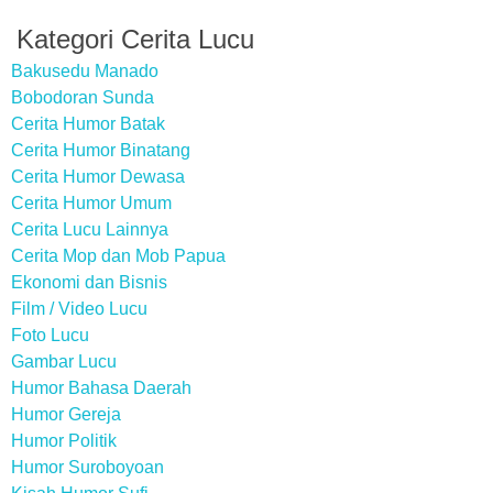
Kategori Cerita Lucu
Bakusedu Manado
Bobodoran Sunda
Cerita Humor Batak
Cerita Humor Binatang
Cerita Humor Dewasa
Cerita Humor Umum
Cerita Lucu Lainnya
Cerita Mop dan Mob Papua
Ekonomi dan Bisnis
Film / Video Lucu
Foto Lucu
Gambar Lucu
Humor Bahasa Daerah
Humor Gereja
Humor Politik
Humor Suroboyoan