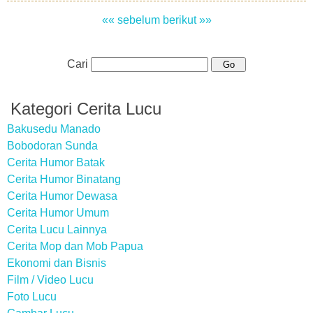
«« sebelum
berikut »»
Cari
Kategori Cerita Lucu
Bakusedu Manado
Bobodoran Sunda
Cerita Humor Batak
Cerita Humor Binatang
Cerita Humor Dewasa
Cerita Humor Umum
Cerita Lucu Lainnya
Cerita Mop dan Mob Papua
Ekonomi dan Bisnis
Film / Video Lucu
Foto Lucu